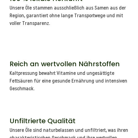
Unsere Öle stammen ausschließlich aus Samen aus der
Region, garantiert ohne lange Transportwege und mit
voller Transparenz.
Reich an wertvollen Nährstoffen
Kaltpressung bewahrt Vitamine und ungesättigte
Fettsäuren für eine gesunde Ernährung und intensiven
Geschmack.
Unfiltrierte Qualität
Unsere Öle sind naturbelassen und unfiltriert, was ihren