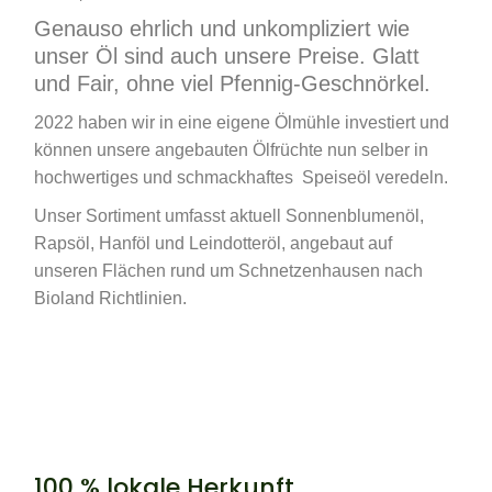
Genauso ehrlich und unkompliziert wie
unser Öl sind auch unsere Preise. Glatt
und Fair, ohne viel Pfennig-Geschnörkel.
2022 haben wir in eine eigene Ölmühle investiert und
können unsere angebauten Ölfrüchte nun selber in
hochwertiges und schmackhaftes Speiseöl veredeln.
Unser Sortiment umfasst aktuell Sonnenblumenöl,
Rapsöl, Hanföl und Leindotteröl, angebaut auf
unseren Flächen rund um Schnetzenhausen nach
Bioland Richtlinien.
100 % lokale Herkunft