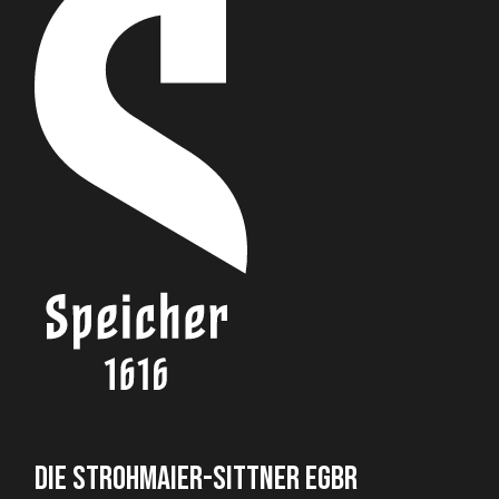
DIE STROHMAIER-SITTNER EGBR