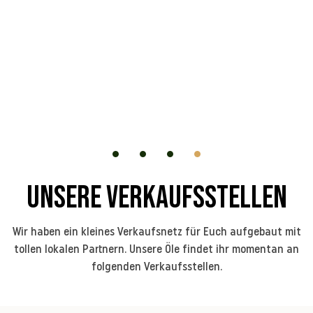
UNSERE VERKAUFSSTELLEN
Wir haben ein kleines Verkaufsnetz für Euch aufgebaut mit
tollen lokalen Partnern. Unsere Öle findet ihr momentan an
folgenden Verkaufsstellen.