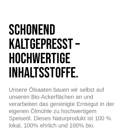
SCHONEND
KALTGEPRESST –
HOCHWERTIGE
INHALTSSTOFFE.
Unsere Ölsaaten bauen wir selbst auf
unseren Bio-Ackerflächen an und
verarbeiten das gereinigte Erntegut in der
eigenen Ölmühle zu hochwertigem
Speiseöl. Dieses Naturprodukt ist 100 %
lokal, 100% ehrlich und 100% bio.