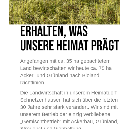
ERHALTEN, WAS
UNSERE HEIMAT PRÄGT
Angefangen mit ca. 35 ha gepachtetem
Land bewirtschaften wir heute ca. 75 ha
Acker- und Grünland nach Bioland-
Richtlinien.
Die Landwirtschaft in unserem Heimatdorf
Schnetzenhausen hat sich über die letzten
30 Jahre sehr stark verändert. Wir sind mit
unserem Betrieb der einzig verbliebene
„Gemischtbetrieb“ mit Ackerbau, Grünland,
Streuobst und Viehhaltung.