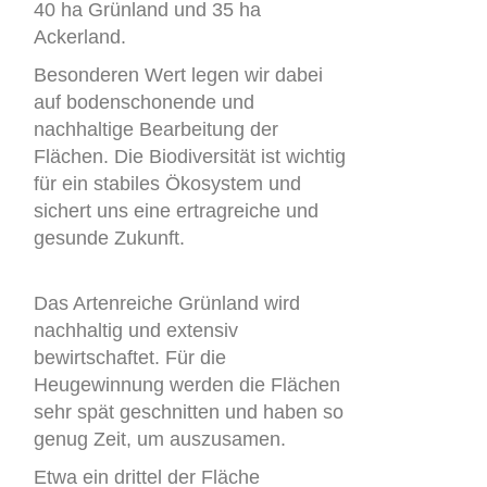
40 ha Grünland und 35 ha
Ackerland.
Besonderen Wert legen wir dabei
auf bodenschonende und
nachhaltige Bearbeitung der
Flächen. Die Biodiversität ist wichtig
für ein stabiles Ökosystem und
sichert uns eine ertragreiche und
gesunde Zukunft.
Das Artenreiche Grünland wird
nachhaltig und extensiv
bewirtschaftet. Für die
Heugewinnung werden die Flächen
sehr spät geschnitten und haben so
genug Zeit, um auszusamen.
Etwa ein drittel der Fläche