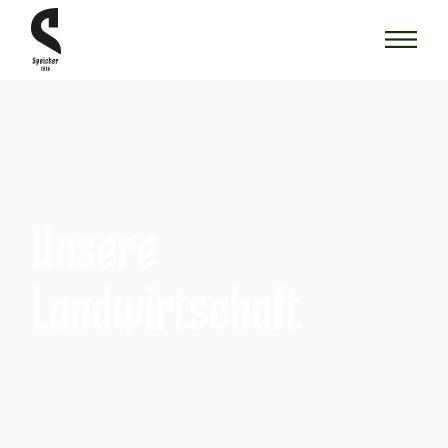
Unsere
Landwirtschaft