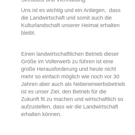
Uns ist es wichtig und ein Anliegen, dass
die Landwirtschaft und somit auch die
Kulturlandschaft unserer Heimat erhalten
bleibt.
Einen landwirtschaftlichen Betrieb dieser
Größe im Vollerwerb zu führen ist eine
große Herausforderung und heute nicht
mehr so einfach möglich wie noch vor 30
Jahren aber auch als Nebenerwerbsbetrieb
ist es unser Ziel, den Betrieb für die
Zukunft fit zu machen und wirtschaftlich so
aufzustellen, dass wir die Landwirtschaft
erhalten können.