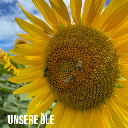
UNSERE ÖLE