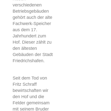
verschiedenen
Betriebsgebäuden
gehört auch der alte
Fachwerk-Speicher
aus dem 17.
Jahrhundert zum
Hof. Dieser zählt zu
den ältesten
Gebäuden der Stadt
Friedrichshafen.
Seit dem Tod von
Fritz Schraff
bewirtschaften wir
den Hof und die
Felder gemeinsam
mit seinem Bruder