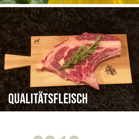
QUALITÄTSFLEISCH