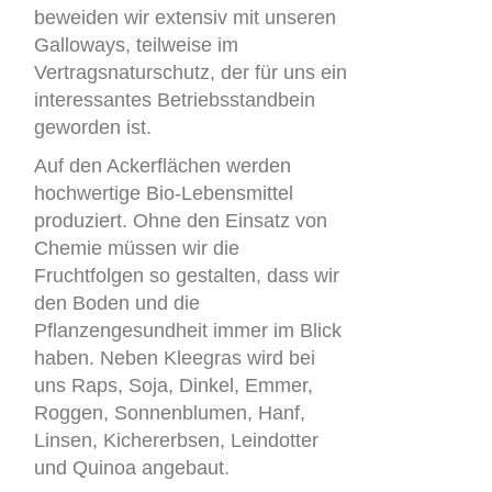
beweiden wir extensiv mit unseren
Galloways, teilweise im
Vertragsnaturschutz, der für uns ein
interessantes Betriebsstandbein
geworden ist.
Auf den Ackerflächen werden
hochwertige Bio-Lebensmittel
produziert. Ohne den Einsatz von
Chemie müssen wir die
Fruchtfolgen so gestalten, dass wir
den Boden und die
Pflanzengesundheit immer im Blick
haben. Neben Kleegras wird bei
uns Raps, Soja, Dinkel, Emmer,
Roggen, Sonnenblumen, Hanf,
Linsen, Kichererbsen, Leindotter
und Quinoa angebaut.