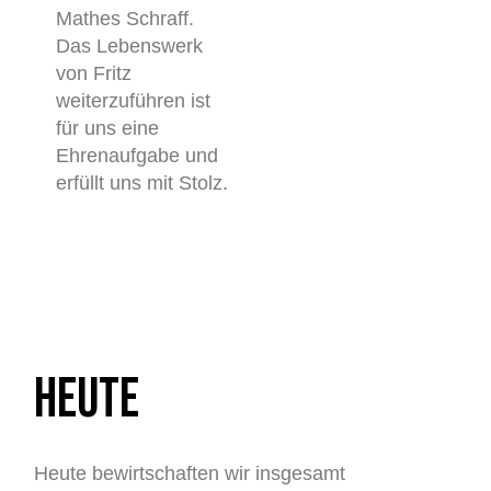
Mathes Schraff.
Das Lebenswerk
von Fritz
weiterzuführen ist
für uns eine
Ehrenaufgabe und
erfüllt uns mit Stolz.
HEUTE
Heute bewirtschaften wir insgesamt