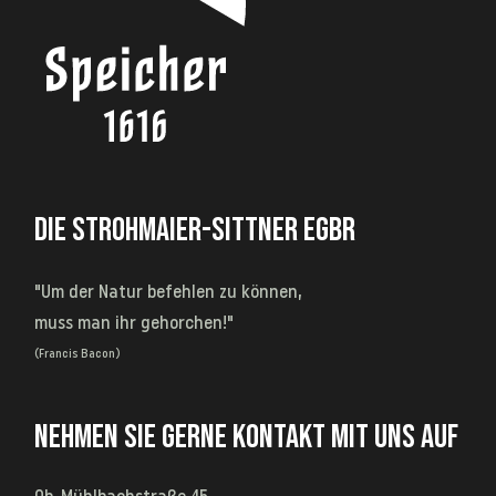
DIE STROHMAIER-SITTNER EGBR
"Um der Natur befehlen zu können,
muss man ihr gehorchen!"
(Francis Bacon)
NEHMEN SIE GERNE KONTAKT MIT UNS AUF